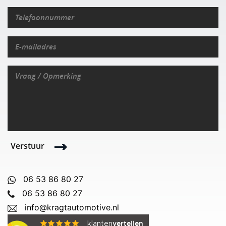
Verstuur
06 53 86 80 27
06 53 86 80 27
info@kragtautomotive.nl