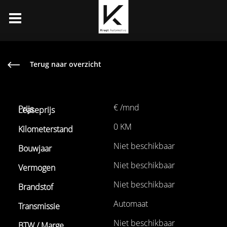
Terug naar overzicht
€ /mnd
0 KM
Niet beschikbaar
Niet beschikbaar
Niet beschikbaar
Automaat
Niet beschikbaar