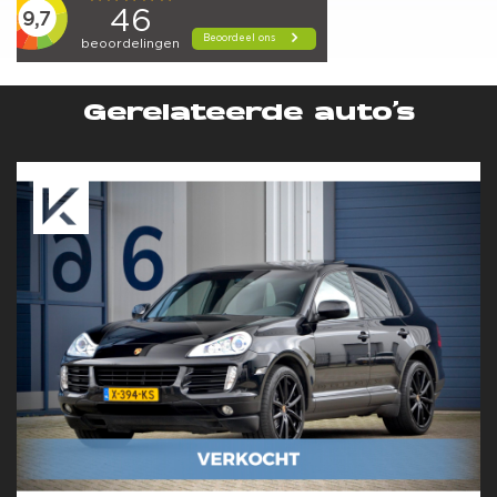
Gerelateerde auto’s