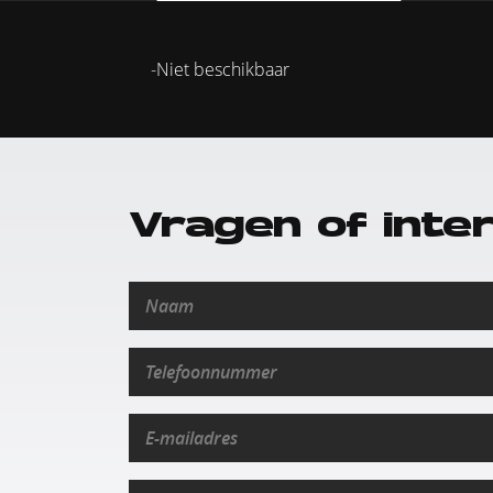
Niet beschikbaar
Vragen of inte