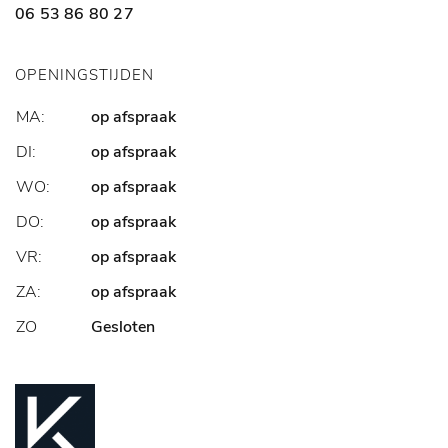
06 53 86 80 27
OPENINGSTIJDEN
MA:
op afspraak
DI:
op afspraak
WO:
op afspraak
DO:
op afspraak
VR:
op afspraak
ZA:
op afspraak
ZO
Gesloten