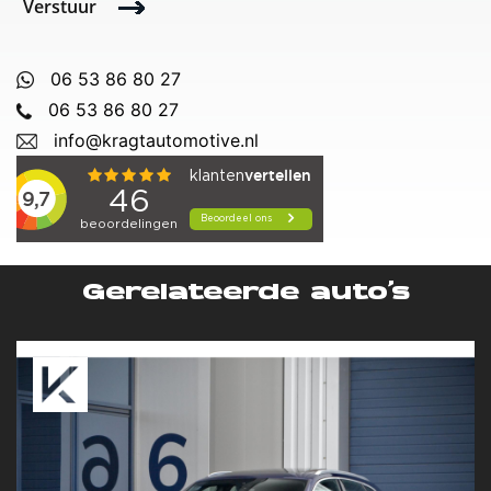
Verstuur
06 53 86 80 27
06 53 86 80 27
info@kragtautomotive.nl
Gerelateerde auto’s