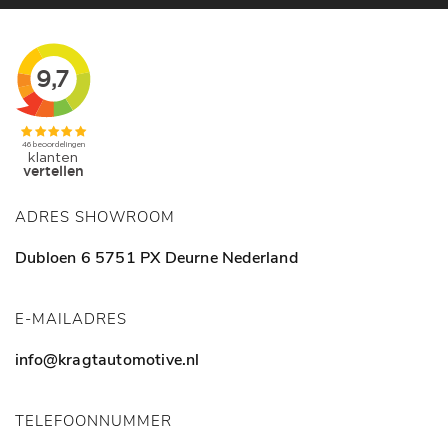
ADRES SHOWROOM
Dubloen 6
5751 PX Deurne
Nederland
E-MAILADRES
info@kragtautomotive.nl
TELEFOONNUMMER