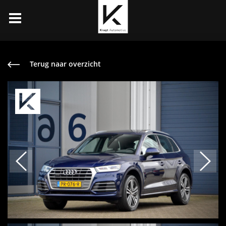
Terug naar overzicht