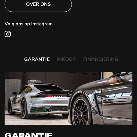
OVER ONS
Volg ons op Instagram
GARANTIE
INKOOP
FINANCIERING
GARANTIE