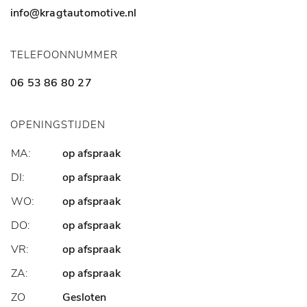
info@kragtautomotive.nl
TELEFOONNUMMER
06 53 86 80 27
OPENINGSTIJDEN
MA:
op afspraak
DI:
op afspraak
WO:
op afspraak
DO:
op afspraak
VR:
op afspraak
ZA:
op afspraak
ZO
Gesloten