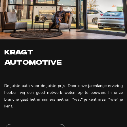
KRAGT
AUTOMOTIVE
De juiste auto voor de juiste prijs. Door onze jarenlange ervaring
hebben wij een goed netwerk weten op te bouwen. In onze
branche gaat het er immers niet om "wat" je kent maar "wie" je
kent.