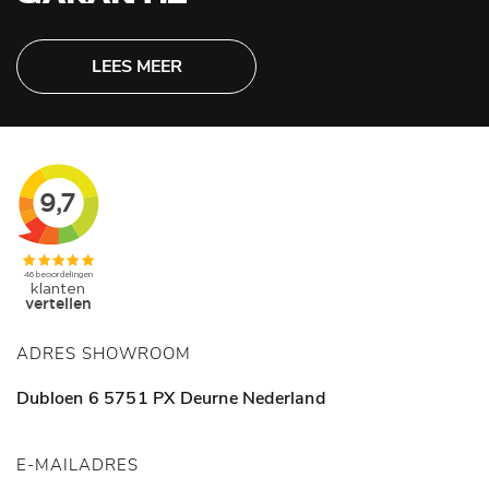
LEES MEER
ADRES SHOWROOM
Dubloen 6
5751 PX Deurne
Nederland
E-MAILADRES